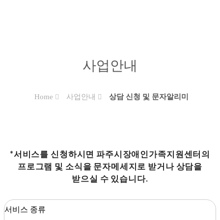
사업안내
Home
사업안내
상담 신청 및 문자알리미
*서비스를 신청하시면 파주시장애인가족지원센터의
프로그램 및 소식을 문자메세지로 받거나 상담을
받으실 수 있습니다.
서비스 종류