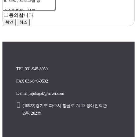
동의합니다.
확인
취소
TEL 031-945-8050
FAX 031-949-9502
E-mail pajukajok@naver.com
(10922)경기도 파주시 황골로 74-13 장애인회관
2층, 202호