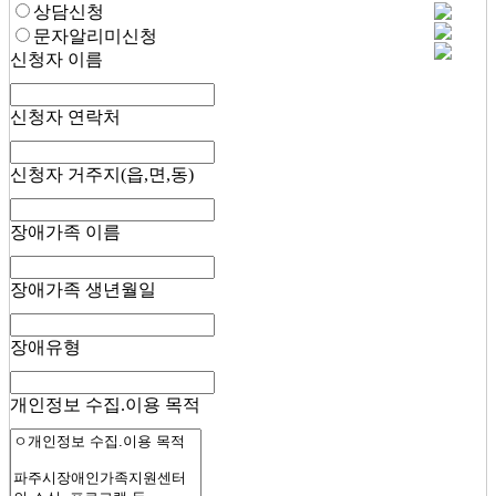
상담신청
문자알리미신청
신청자 이름
신청자 연락처
신청자 거주지(읍,면,동)
장애가족 이름
장애가족 생년월일
장애유형
개인정보 수집.이용 목적